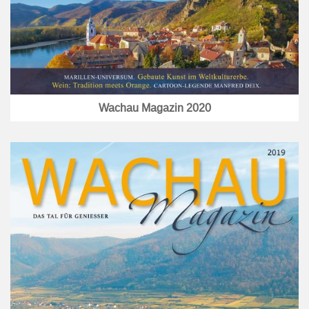
Wachau Magazin 2020