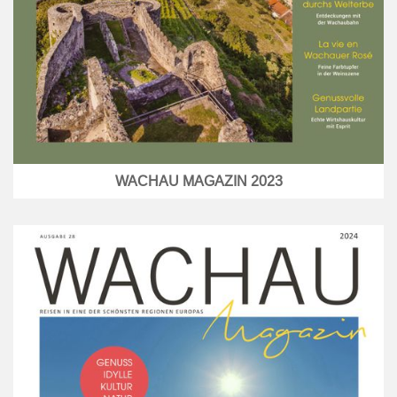
WACHAU MAGAZIN 2023