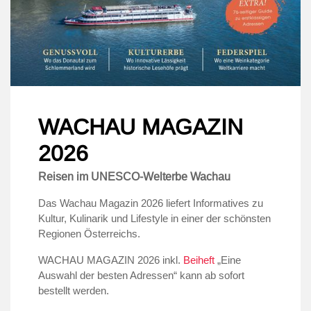
WACHAU MAGAZIN
2026
Reisen im UNESCO-Welterbe Wachau
Das Wachau Magazin 2026 liefert Informatives zu
Kultur, Kulinarik und Lifestyle in einer der schönsten
Regionen Österreichs.
WACHAU MAGAZIN 2026 inkl.
Beiheft
„Eine
Auswahl der besten Adressen“ kann ab sofort
bestellt werden.