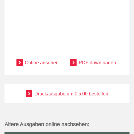
.
.
.
.
Online ansehen
PDF downloaden
Druckausgabe um € 5,00 bestellen
Ältere Ausgaben online nachsehen: