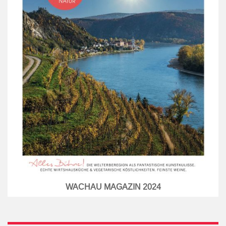
WACHAU MAGAZIN 2024