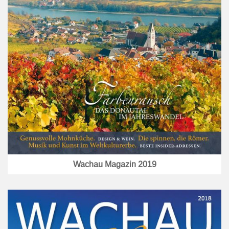
Wachau Magazin 2019