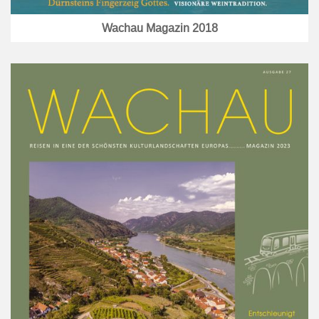
Wachau Magazin 2018