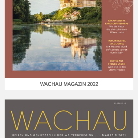
WACHAU MAGAZIN 2022