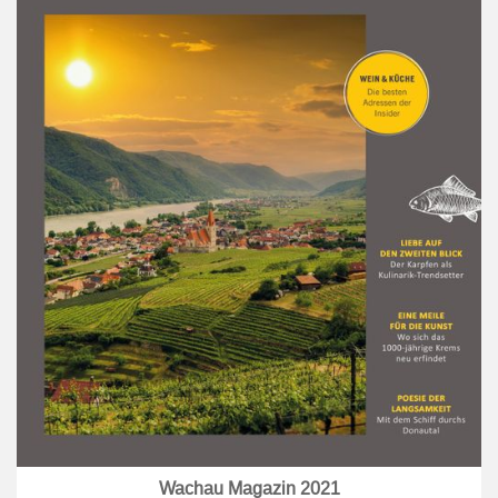
Wachau Magazin 2021