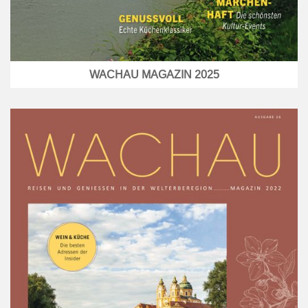
WACHAU MAGAZIN 2025