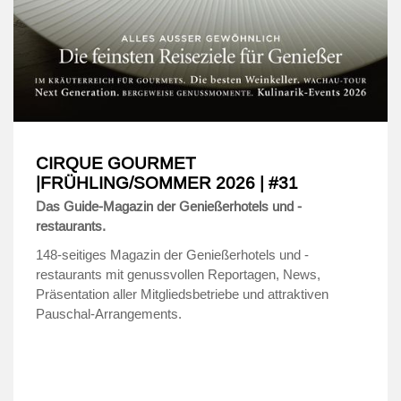
CIRQUE GOURMET
|FRÜHLING/SOMMER 2026 | #31
Das Guide-Magazin der Genießerhotels und -
restaurants.
148-seitiges Magazin der Genießerhotels und -
restaurants mit genussvollen Reportagen, News,
Präsentation aller Mitgliedsbetriebe und attraktiven
Pauschal-Arrangements.
.