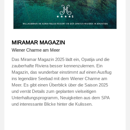
MIRAMAR MAGAZIN
Wiener Charme am Meer
Das Miramar Magazin 2025 lädt ein, Opatija und die
zauberhafte Riviera besser kennenzulernen. Ein
Magazin, das wunderbar einstimmt auf einen Ausflug
ins legendäre Seebad mit dem Wiener Charme am
Meer. Es gibt einen Überblick über die Saison 2025
und verrät Details zum geplanten vielseitigen
Unterhaltungsprogramm, Neuigkeiten aus dem SPA
und interessante Blicke hinter die Kulissen.