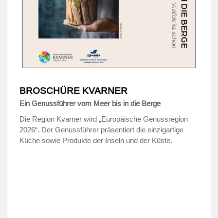
BROSCHÜRE KVARNER
Ein Genussführer vom Meer bis in die Berge
Die Region Kvarner wird „Europäische Genussregion
2026“. Der Genussführer präsentiert die einzigartige
Küche sowie Produkte der Inseln und der Küste.
.
.
.
.
.