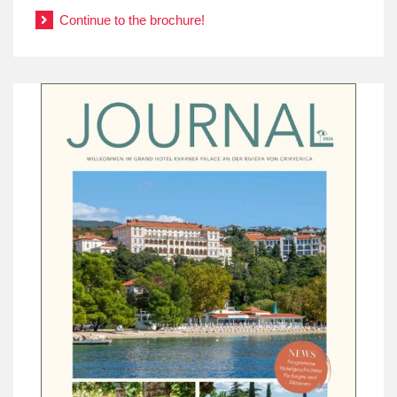
Continue to the brochure!