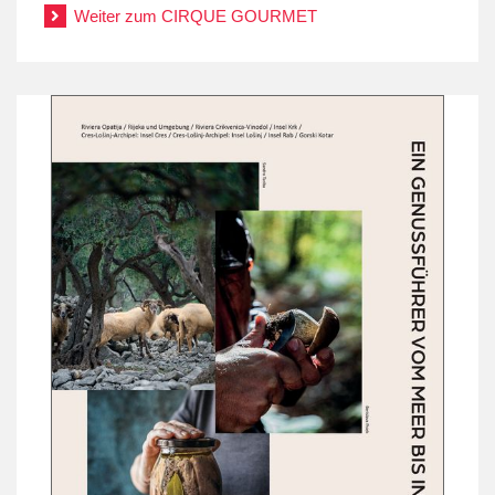
Weiter zum CIRQUE GOURMET