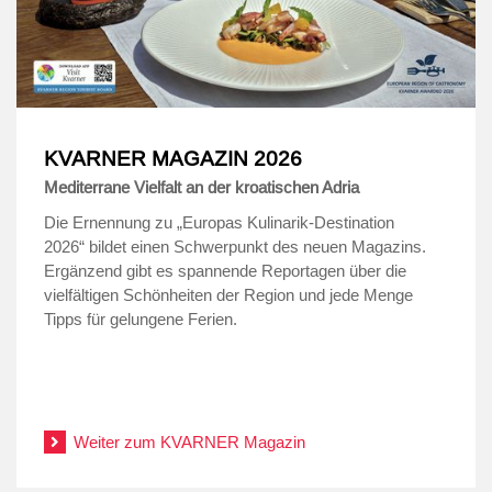
KVARNER MAGAZIN 2026
Mediterrane Vielfalt an der kroatischen Adria
Die Ernennung zu „Europas Kulinarik-Destination
2026“ bildet einen Schwerpunkt des neuen Magazins.
Ergänzend gibt es spannende Reportagen über die
vielfältigen Schönheiten der Region und jede Menge
Tipps für gelungene Ferien.
.
.
Weiter zum KVARNER Magazin