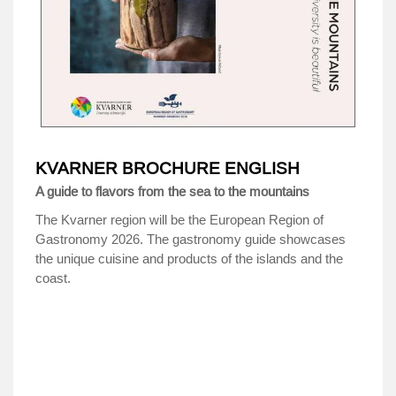
KVARNER BROCHURE ENGLISH
A guide to flavors from the sea to the mountains
The Kvarner region will be the European Region of
Gastronomy 2026. The gastronomy guide showcases
the unique cuisine and products of the islands and the
coast.
.
.
.
.