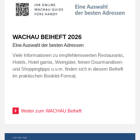
WACHAU BEIHEFT 2026
Eine Auswahl der besten Adressen
Viele Informationen zu empfehlenswerten Restaurants,
Hotels, Hotel garnis, Weingüter, feinen Gourmandisen-
und Shoppingtipps u.v.m. finden sich in diesem Beiheft
im praktischen Booklet-Format.
Weiter zum WACHAU Beiheft