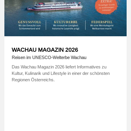
WACHAU MAGAZIN 2026
Reisen im UNESCO-Welterbe Wachau
Das Wachau Magazin 2026 liefert Informatives zu
Kultur, Kulinarik und Lifestyle in einer der schönsten
Regionen Österreichs.
.
.
.
.
.