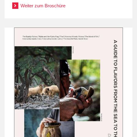
Weiter zum Broschüre