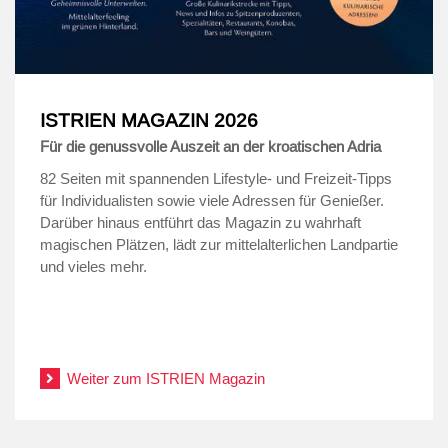
ISTRIEN MAGAZIN 2026
Für die genussvolle Auszeit an der kroatischen Adria
82 Seiten mit spannenden Lifestyle- und Freizeit-Tipps
für Individualisten sowie viele Adressen für Genießer.
Darüber hinaus entführt das Magazin zu wahrhaft
magischen Plätzen, lädt zur mittelalterlichen Landpartie
und vieles mehr.
.
.
Weiter zum ISTRIEN Magazin