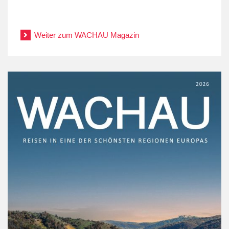
.
Weiter zum WACHAU Magazin