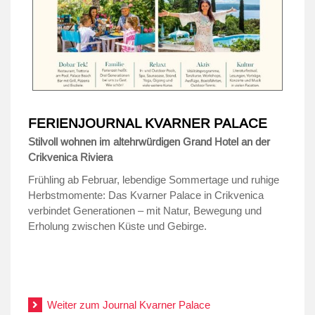
FERIENJOURNAL KVARNER PALACE
Stilvoll wohnen im altehrwürdigen Grand Hotel an der
Crikvenica Riviera
Frühling ab Februar, lebendige Sommertage und ruhige
Herbstmomente: Das Kvarner Palace in Crikvenica
verbindet Generationen – mit Natur, Bewegung und
Erholung zwischen Küste und Gebirge.
.
.
Weiter zum Journal Kvarner Palace