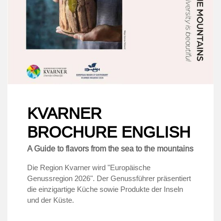
KVARNER
BROCHURE ENGLISH
A Guide to flavors from the sea to the mountains
Die Region Kvarner wird "Europäische
Genussregion 2026". Der Genussführer präsentiert
die einzigartige Küche sowie Produkte der Inseln
und der Küste.
.