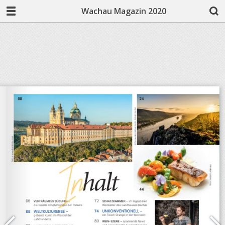
Wachau Magazin 2020