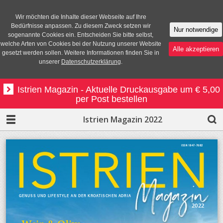
Wir möchten die Inhalte dieser Webseite auf Ihre
Bedürfnisse anpassen. Zu diesem Zweck setzen wir
Nur notwendige
sogenannte Cookies ein. Entscheiden Sie bitte selbst,
welche Arten von Cookies bei der Nutzung unserer Website
Alle akzeptieren
gesetzt werden sollen. Weitere Informationen finden Sie in
unserer
Datenschutzerklärung
.
Istrien Magazin - Aktuelle Druckausgabe um € 5,00
per Post bestellen