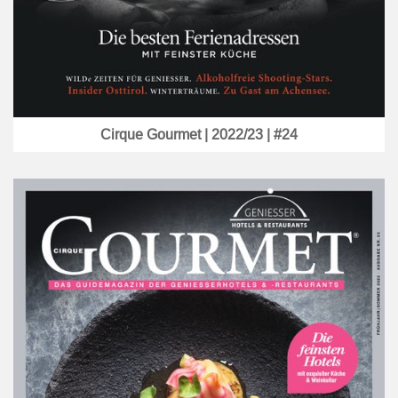
Cirque Gourmet | 2022/23 | #24