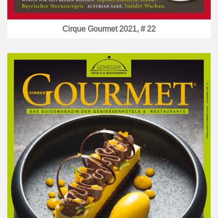
Cirque Gourmet 2021, # 22