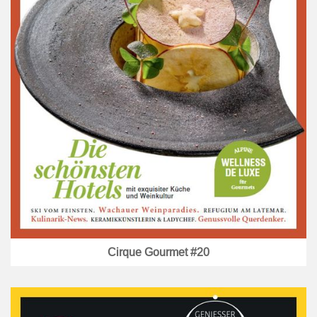
Cirque Gourmet #20