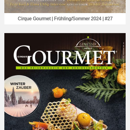
Cirque Gourmet | Frühling/Sommer 2024 | #27