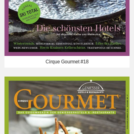
Cirque Gourmet #18