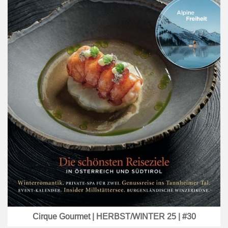
Cirque Gourmet | HERBST/WINTER 25 | #30