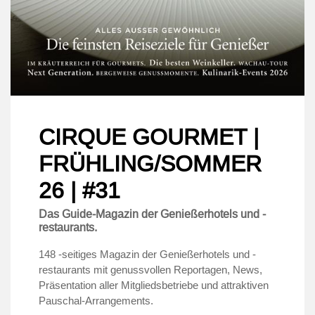
CIRQUE GOURMET |
FRÜHLING/SOMMER
26 | #31
Das Guide-Magazin der Genießerhotels und -
restaurants.
148 -seitiges Magazin der Genießerhotels und -
restaurants mit genussvollen Reportagen, News,
Präsentation aller Mitgliedsbetriebe und attraktiven
Pauschal-Arrangements.