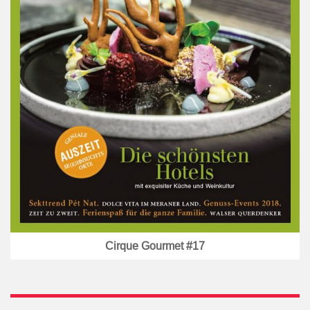
Cirque Gourmet #17