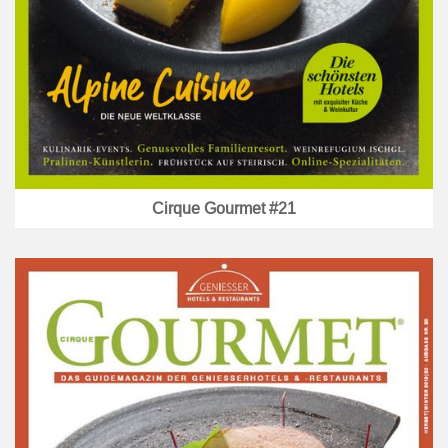
Cirque Gourmet #21