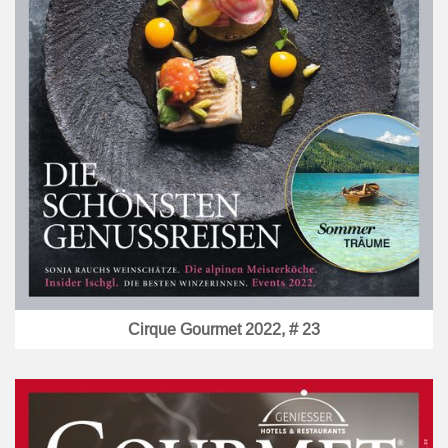
Cirque Gourmet 2022, # 23