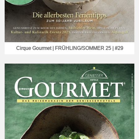
Cirque Gourmet | FRÜHLING/SOMMER 25 | #29