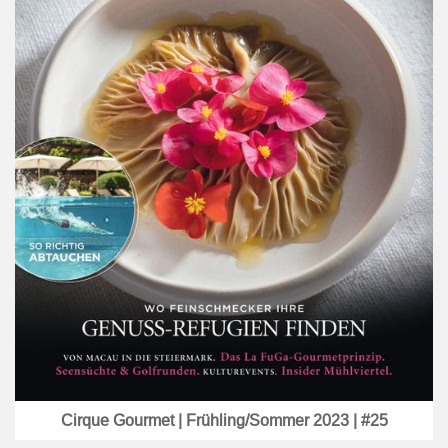
Cirque Gourmet | Frühling/Sommer 2023 | #25